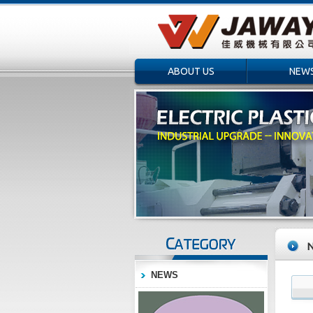
ABOUT US
NEW
NEWS