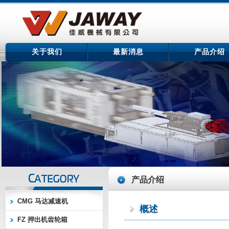
关于我们
最新消息
产品介绍
产品介绍
CMG 马达减速机
概述
FZ 押出机齿轮箱