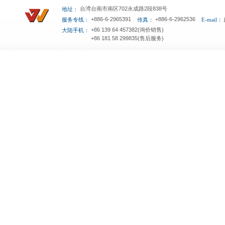
台湾台南市南区702永成路2段838号
地址：
+886-6-2965391
+886-6-2962536
服务专线：
传真：
E-mail：
+86 139 64 457382(询价销售)
大陆手机：
+86 181 58 299835(售后服务)